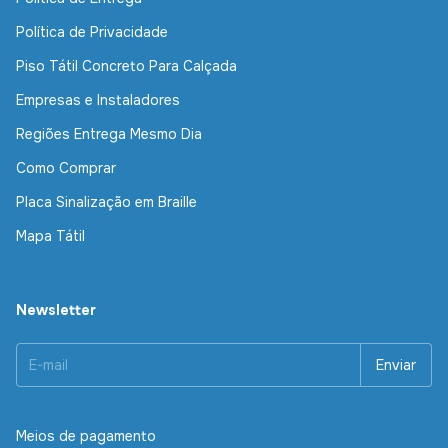
Política de Privacidade
Piso Tátil Concreto Para Calçada
Empresas e Instaladores
Regiões Entrega Mesmo Dia
Como Comprar
Placa Sinalização em Braille
Mapa Tátil
Newsletter
Meios de pagamento