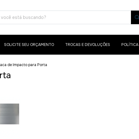
SOLICITE SEU ORÇAMENTO
TROCAS E DEVOLUÇÕES
POLÍTICA
laca de Impacto para Porta
rta