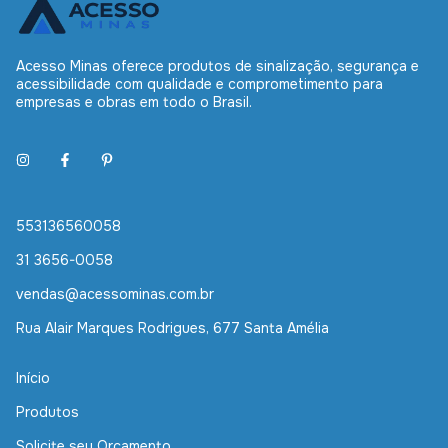
Acesso Minas oferece produtos de sinalização, segurança e
acessibilidade com qualidade e comprometimento para
empresas e obras em todo o Brasil.
553136560058
31 3656-0058
vendas@acessominas.com.br
Rua Alair Marques Rodrigues, 677 Santa Amélia
Início
Produtos
Solicite seu Orçamento