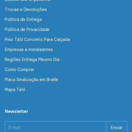
Trocas e Devoluções
Política de Entrega
Política de Privacidade
Piso Tátil Concreto Para Calçada
Empresas e Instaladores
Regiões Entrega Mesmo Dia
Como Comprar
Placa Sinalização em Braille
Mapa Tátil
Newsletter